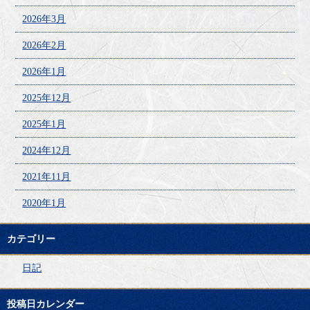
2026年3月
2026年2月
2026年1月
2025年12月
2025年1月
2024年12月
2021年11月
2020年1月
カテゴリー
日記
投稿日カレンダー