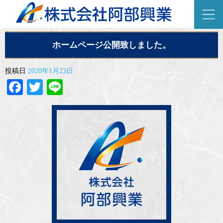
オフィシャルブログ
ホームページ公開致しました。
投稿日
2020年1月23日
Facebook
Twitter
Line