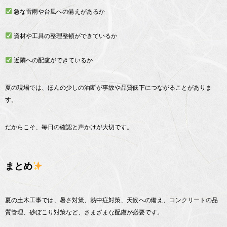
急な雷雨や台風への備えがあるか
資材や工具の整理整頓ができているか
近隣への配慮ができているか
夏の現場では、ほんの少しの油断が事故や品質低下につながることがありま
す。
だからこそ、毎日の確認と声かけが大切です。
まとめ
夏の土木工事では、暑さ対策、熱中症対策、天候への備え、コンクリートの品
質管理、砂ぼこり対策など、さまざまな配慮が必要です。