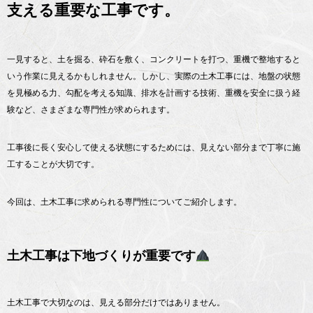
支える重要な工事です。
一見すると、土を掘る、砕石を敷く、コンクリートを打つ、重機で整地すると
いう作業に見えるかもしれません。しかし、実際の土木工事には、地盤の状態
を見極める力、勾配を考える知識、排水を計画する技術、重機を安全に扱う経
験など、さまざまな専門性が求められます。
工事後に長く安心して使える状態にするためには、見えない部分まで丁寧に施
工することが大切です。
今回は、土木工事に求められる専門性についてご紹介します。
土木工事は下地づくりが重要です
土木工事で大切なのは、見える部分だけではありません。