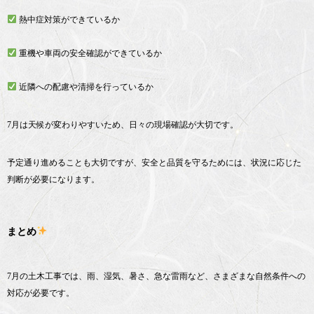
熱中症対策ができているか
重機や車両の安全確認ができているか
近隣への配慮や清掃を行っているか
7月は天候が変わりやすいため、日々の現場確認が大切です。
予定通り進めることも大切ですが、安全と品質を守るためには、状況に応じた
判断が必要になります。
まとめ
7月の土木工事では、雨、湿気、暑さ、急な雷雨など、さまざまな自然条件への
対応が必要です。