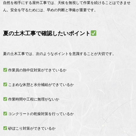
自然を相手にする屋外工事では、天候を無視して作業を続けることはできませ
ん。安全を守るためには、早めの判断と準備が重要です。
夏の土木工事で確認したいポイント
夏の土木工事では、次のようなポイントを意識することが大切です。
作業員の熱中症対策ができているか
こまめな休憩と水分補給ができているか
作業時間や工程に無理がないか
コンクリートの乾燥対策を行っているか
砂ぼこり対策ができているか