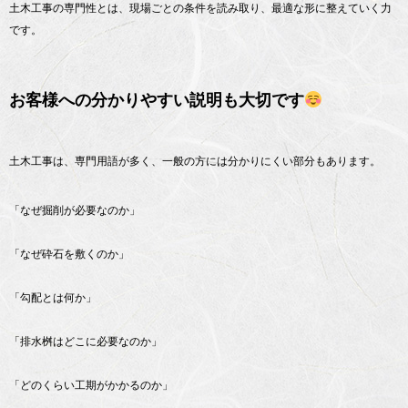
土木工事の専門性とは、現場ごとの条件を読み取り、最適な形に整えていく力
です。
お客様への分かりやすい説明も大切です
土木工事は、専門用語が多く、一般の方には分かりにくい部分もあります。
「なぜ掘削が必要なのか」
「なぜ砕石を敷くのか」
「勾配とは何か」
「排水桝はどこに必要なのか」
「どのくらい工期がかかるのか」