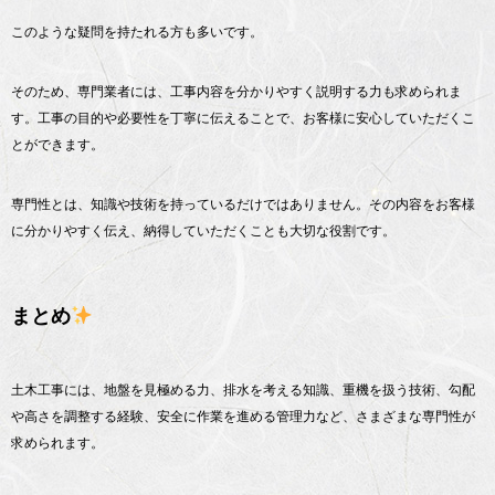
このような疑問を持たれる方も多いです。
そのため、専門業者には、工事内容を分かりやすく説明する力も求められま
す。工事の目的や必要性を丁寧に伝えることで、お客様に安心していただくこ
とができます。
専門性とは、知識や技術を持っているだけではありません。その内容をお客様
に分かりやすく伝え、納得していただくことも大切な役割です。
まとめ
土木工事には、地盤を見極める力、排水を考える知識、重機を扱う技術、勾配
や高さを調整する経験、安全に作業を進める管理力など、さまざまな専門性が
求められます。