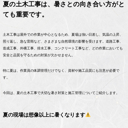
夏の土木工事は、暑さとの向き合い方がと
ても重要です。
土木工事は屋外での作業が中心となるため、夏場は強い日差し、気温の上昇、
照り返し、急な雷雨など、さまざまな自然環境の影響を受けます。道路工事、
造成工事、外構工事、排水工事、コンクリート工事など、どの作業においても
安全と品質を守るための対策が欠かせません。
特に夏は、作業員の体調管理だけでなく、資材や施工品質にも注意が必要で
す。
今回は、夏の土木工事で大切な暑さ対策と施工管理についてご紹介します。
夏の現場は想像以上に暑くなります